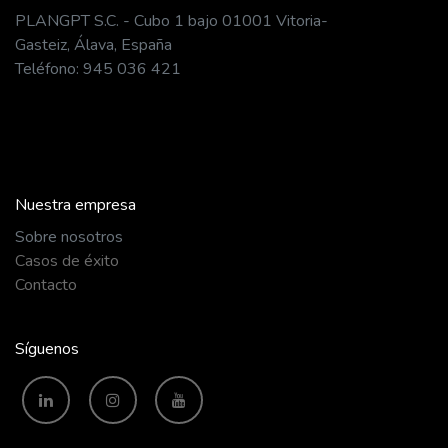
PLANGPT S.C. - Cubo 1 bajo 01001 Vitoria-
Gasteiz, Álava, España
Teléfono: 945 036 421
Nuestra empresa
​Sobre nosotros
Casos de éxito
Contacto
Síguenos