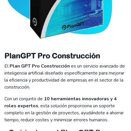
PlanGPT Pro Construcción
El
Plan GPT Pro Construcción
es un servicio avanzado de
inteligencia artificial diseñado específicamente para mejorar
la eficiencia y productividad de empresas en el sector de la
construcción.
Con un conjunto de
10 herramientas innovadoras y 4
roles expertos
, esta solución proporciona un soporte
completo en la gestión de proyectos, ayudándote a ahorrar
tiempo, reducir costes y minimizar errores humanos.