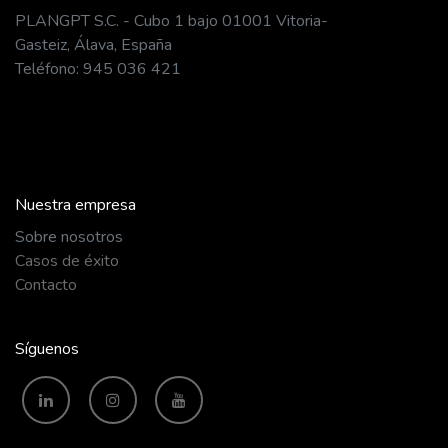
PLANGPT S.C. - Cubo 1 bajo 01001 Vitoria-
Gasteiz, Álava, España
Teléfono: 945 036 421
Nuestra empresa
​Sobre nosotros
Casos de éxito
Contacto
Síguenos