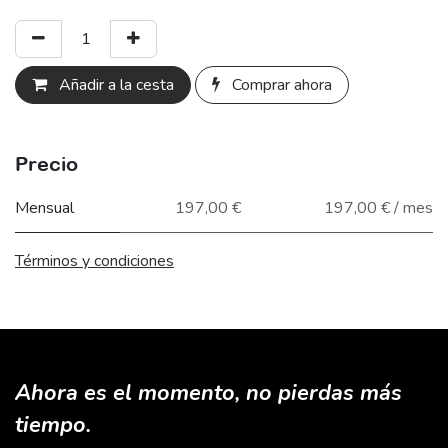
Añadir a la cesta
Comprar ahora
Precio
Mensual
197,00 €
197,00 € / mes
Términos y condiciones
Ahora es el momento, no pierdas más
tiempo.