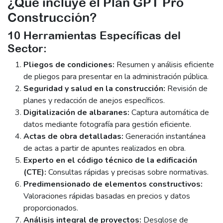
¿Qué incluye el Plan GPT Pro
Construcción?
10 Herramientas Específicas del
Sector:
Pliegos de condiciones:
Resumen y análisis eficiente
de pliegos para presentar en la administración pública.
Seguridad y salud en la construcción:
Revisión de
planes y redacción de anejos específicos.
Digitalización de albaranes:
Captura automática de
datos mediante fotografía para gestión eficiente.
Actas de obra detalladas:
Generación instantánea
de actas a partir de apuntes realizados en obra.
Experto en el código técnico de la edificación
(CTE):
Consultas rápidas y precisas sobre normativas.
Predimensionado de elementos constructivos:
Valoraciones rápidas basadas en precios y datos
proporcionados.
Análisis integral de proyectos:
Desglose de