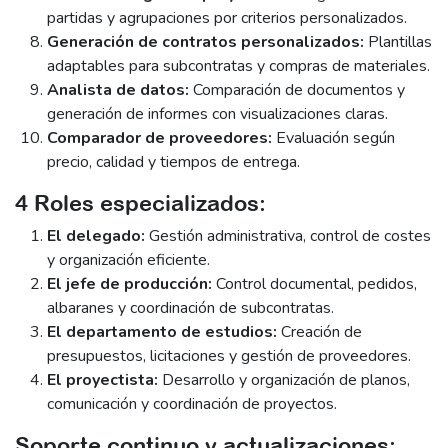
partidas y agrupaciones por criterios personalizados.
Generación de contratos personalizados:
Plantillas
adaptables para subcontratas y compras de materiales.
Analista de datos:
Comparación de documentos y
generación de informes con visualizaciones claras.
Comparador de proveedores:
Evaluación según
precio, calidad y tiempos de entrega.
4 Roles especializados:
El delegado:
Gestión administrativa, control de costes
y organización eficiente.
El jefe de producción:
Control documental, pedidos,
albaranes y coordinación de subcontratas.
El departamento de estudios:
Creación de
presupuestos, licitaciones y gestión de proveedores.
El proyectista:
Desarrollo y organización de planos,
comunicación y coordinación de proyectos.
Soporte continuo y actualizaciones: