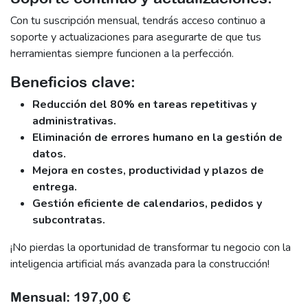
Con tu suscripción mensual, tendrás acceso continuo a
soporte y actualizaciones para asegurarte de que tus
herramientas siempre funcionen a la perfección.
Beneficios clave:
Reducción del 80% en tareas repetitivas y
administrativas.
Eliminación de errores humano en la gestión de
datos.
Mejora en costes, productividad y plazos de
entrega.
Gestión eficiente de calendarios, pedidos y
subcontratas.
¡No pierdas la oportunidad de transformar tu negocio con la
inteligencia artificial más avanzada para la construcción!
Mensual: 197,00 €